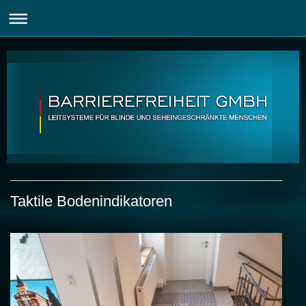
Taktile Bodenindikatoren