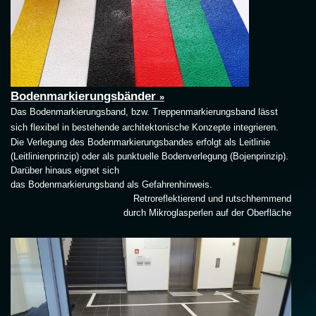
Bodenmarkierungsbänder
»
Das Bodenmarkierungsband, bzw. Treppenmarkierungsband lässt
sich flexibel in bestehende architektonische Konzepte integrieren.
Die Verlegung des Bodenmarkierungsbandes erfolgt als Leitlinie
(Leitlinienprinzip) oder als punktuelle Bodenverlegung (Bojenprinzip).
Darüber hinaus eignet sich
das Bodenmarkierungsband als Gefahrenhinweis.
Retroreflektierend und rutschhemmend
durch Mikroglasperlen auf der Oberfläche