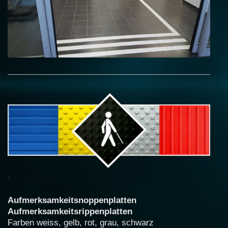
.
Aufmerksamkeitsnoppenplatten
Aufmerksamkeitsrippenplatten
Farben weiss, gelb, rot, grau, schwarz