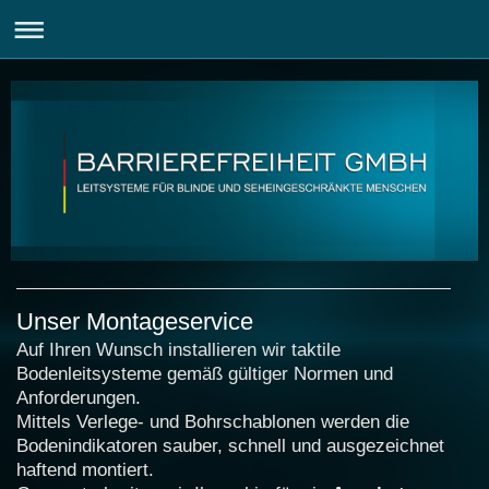
Unser Montageservice
Auf Ihren Wunsch installieren wir taktile
Bodenleitsysteme gemäß gültiger Normen und
Anforderungen.
Mittels Verlege- und Bohrschablonen werden die
Bodenindikatoren sauber, schnell und ausgezeichnet
haftend montiert.