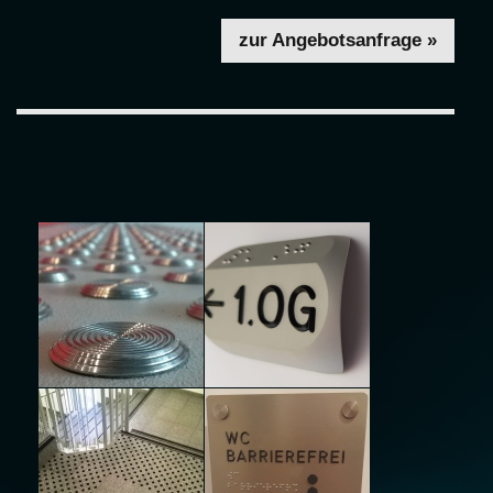
zur Angebotsanfrage »