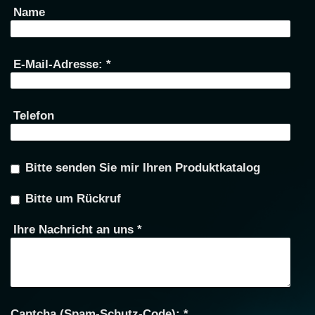
Name
E-Mail-Adresse:
*
Telefon
Bitte senden Sie mir Ihren Produktkatalog
Bitte um Rückruf
Ihre Nachricht an uns
*
Captcha (Spam-Schutz-Code): *