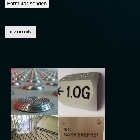
« zurück