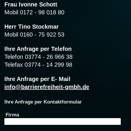
Frau Ivonne Schott
Mobil 0172 - 98 018 80
Herr Tino Stockmar
Mobil 0160 - 75 922 53
Ihre Anfrage per Telefon
Telefon 03774 - 26 966 38
Telefax 03774 - 14 299 98
Ihre Anfrage per E- Mail
info@barrierefreiheit-gmbh.de
Ihre Anfrage per Kontaktformular
Firma