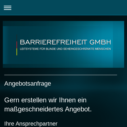
Angebotsanfrage
Gern erstellen wir Ihnen ein
maßgeschneidertes Angebot.
Ihre Ansprechpartner