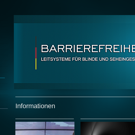
Informationen