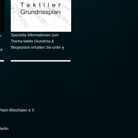
Spezielle Informationen zum
m
Thema taktile Grundriss &
Wegepläne erhalten Sie unter
»
»
hein-Westfalen e.V.
erlin