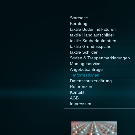
Startseite
Beratung
taktile Bodenindikatoren
taktile Handlaufschilder
taktile Sauberlaufmatten
taktile Grundrisspläne
taktile Schilder
Stufen & Treppenmarkierungen
Montageservice
Angebotsanfrage
Informationen
Datenschutzerklärung
Referenzen
Kontakt
AGB
Impressum